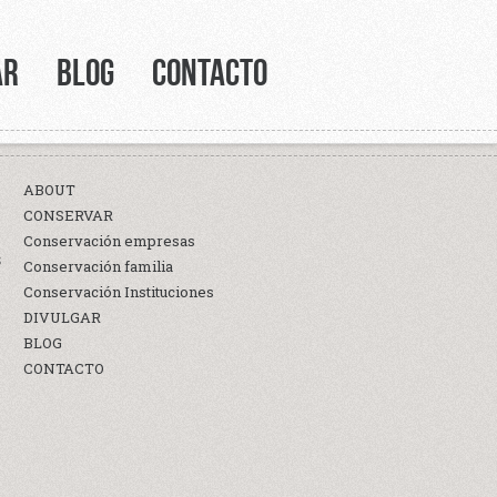
AR
BLOG
CONTACTO
ABOUT
CONSERVAR
Conservación empresas
S
Conservación familia
Conservación Instituciones
DIVULGAR
BLOG
CONTACTO