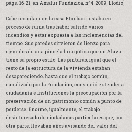
págs. 16-21, en Amalur Fundazioa, nº4, 2009, Llodio]
Cabe recordar que la casa Etxebarri estaba en
proceso de ruina tras haber sufrido varios
incendios y estar expuesta a las inclemencias del
tiempo. Sus paredes sirvieron de lienzo para
ejemplos de una pinceladura gótica que en Álava
tiene su propio estilo. Las pinturas, igual que el
resto de la estructura de la vivienda estaban
desapareciendo, hasta que el trabajo común,
canalizado por la Fundación, consiguió extender a
ciudadanía e instituciones la preocupación por la
preservación de un patrimonio común a punto de
perderse. Enorme, igualmente, el trabajo
desinteresado de ciudadanas particulares que, por
otra parte, llevaban años avisando del valor del