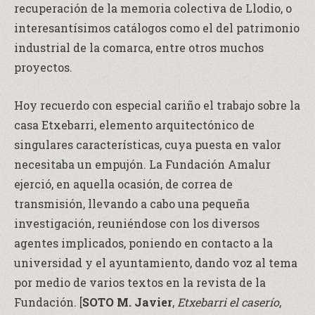
recuperación de la memoria colectiva de Llodio, o
interesantísimos catálogos como el del patrimonio
industrial de la comarca, entre otros muchos
proyectos.
Hoy recuerdo con especial cariño el trabajo sobre la
casa Etxebarri, elemento arquitectónico de
singulares características, cuya puesta en valor
necesitaba un empujón. La Fundación Amalur
ejerció, en aquella ocasión, de correa de
transmisión, llevando a cabo una pequeña
investigación, reuniéndose con los diversos
agentes implicados, poniendo en contacto a la
universidad y el ayuntamiento, dando voz al tema
por medio de varios textos en la revista de la
Fundación. [
SOTO M. Javier
,
Etxebarri el caserío
,