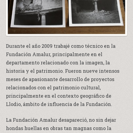
Durante el año 2009 trabajé como técnico en la
Fundación Amalur, principalmente en el
departamento relacionado con la imagen, la
historia y el patrimonio. Fueron nueve intensos
meses de apasionante desarrollo de proyectos
relacionados con el patrimonio cultural,
principalmente en el contexto geográfico de
Llodio, ámbito de influencia de la Fundación.
La Fundación Amalur desapareció, no sin dejar
hondas huellas en obras tan magnas como la