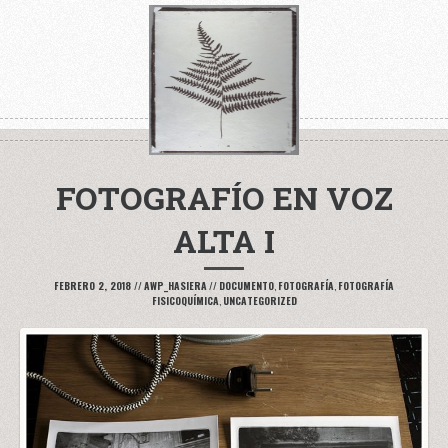
FOTOGRAFÍO EN VOZ
ALTA I
FEBRERO 2, 2018
//
AWP_HASIERA
//
DOCUMENTO
,
FOTOGRAFÍA
,
FOTOGRAFÍA
FISICOQUÍMICA
,
UNCATEGORIZED