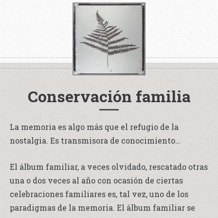
Conservación familia
La memoria es algo más que el refugio de la
nostalgia. Es transmisora de conocimiento…
El álbum familiar, a veces olvidado, rescatado otras
una o dos veces al año con ocasión de ciertas
celebraciones familiares es, tal vez, uno de los
paradigmas de la memoria. El álbum familiar se