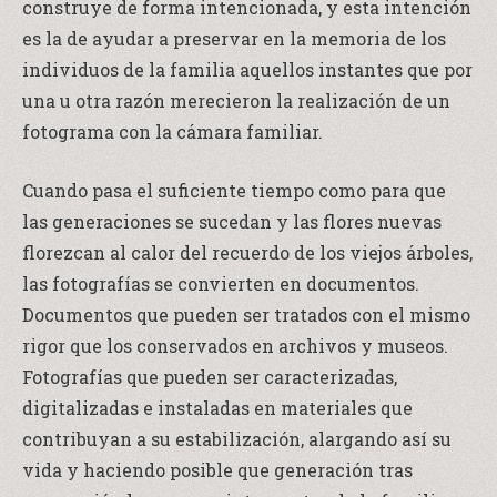
construye de forma intencionada, y esta intención
es la de ayudar a preservar en la memoria de los
individuos de la familia aquellos instantes que por
una u otra razón merecieron la realización de un
fotograma con la cámara familiar.
Cuando pasa el suficiente tiempo como para que
las generaciones se sucedan y las flores nuevas
florezcan al calor del recuerdo de los viejos árboles,
las fotografías se convierten en documentos.
Documentos que pueden ser tratados con el mismo
rigor que los conservados en archivos y museos.
Fotografías que pueden ser caracterizadas,
digitalizadas e instaladas en materiales que
contribuyan a su estabilización, alargando así su
vida y haciendo posible que generación tras