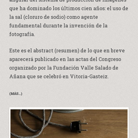
que ha dominado los últimos cien años: el uso de
la sal (cloruro de sodio) como agente
fundamental durante la invención de la
fotografía.
Este es el abstract (resumen) de lo que en breve
aparecerá publicado en las actas del Congreso
organizado por la Fundación Valle Salado de
Añana que se celebró en Vitoria-Gasteiz.
(MÁS…)