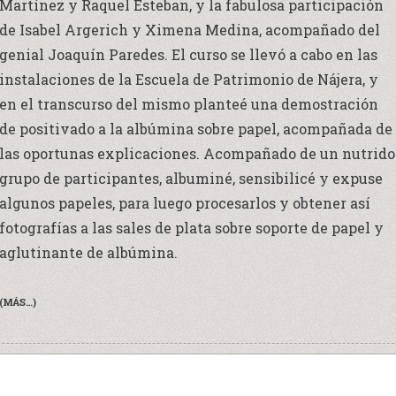
Martínez y Raquel Esteban, y la fabulosa participación
de Isabel Argerich y Ximena Medina, acompañado del
genial Joaquín Paredes. El curso se llevó a cabo en las
instalaciones de la Escuela de Patrimonio de Nájera, y
en el transcurso del mismo planteé una demostración
de positivado a la albúmina sobre papel, acompañada de
las oportunas explicaciones. Acompañado de un nutrido
grupo de participantes, albuminé, sensibilicé y expuse
algunos papeles, para luego procesarlos y obtener así
fotografías a las sales de plata sobre soporte de papel y
aglutinante de albúmina.
(MÁS…)