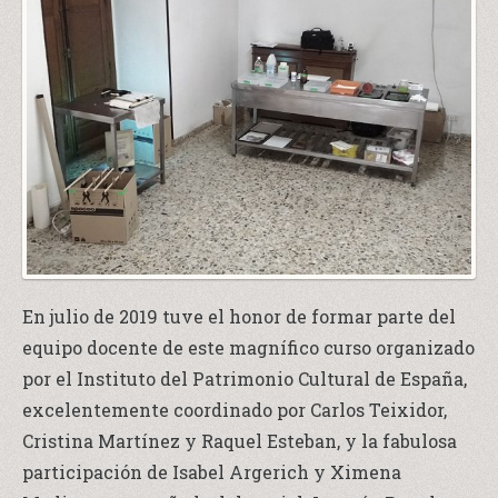
En julio de 2019 tuve el honor de formar parte del
equipo docente de este magnífico curso organizado
por el Instituto del Patrimonio Cultural de España,
excelentemente coordinado por Carlos Teixidor,
Cristina Martínez y Raquel Esteban, y la fabulosa
participación de Isabel Argerich y Ximena