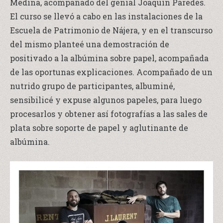
Medina, acompañado del genial Joaquín Paredes.
El curso se llevó a cabo en las instalaciones de la
Escuela de Patrimonio de Nájera, y en el transcurso
del mismo planteé una demostración de
positivado a la albúmina sobre papel, acompañada
de las oportunas explicaciones. Acompañado de un
nutrido grupo de participantes, albuminé,
sensibilicé y expuse algunos papeles, para luego
procesarlos y obtener así fotografías a las sales de
plata sobre soporte de papel y aglutinante de
albúmina.