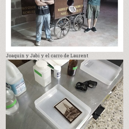
Joaquín y Jabi y el carro de Laurent