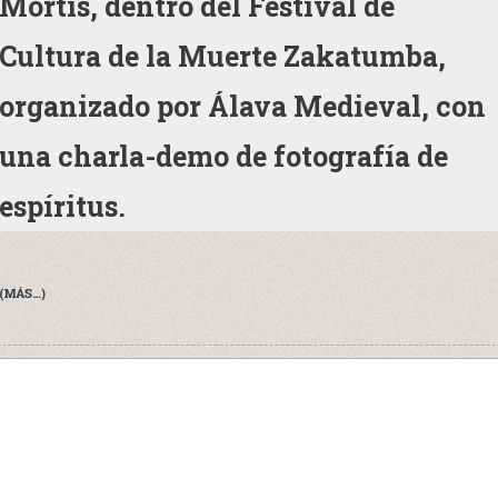
Mortis, dentro del Festival de
Cultura de la Muerte Zakatumba,
organizado por Álava Medieval, con
una charla-demo de fotografía de
espíritus.
(MÁS…)