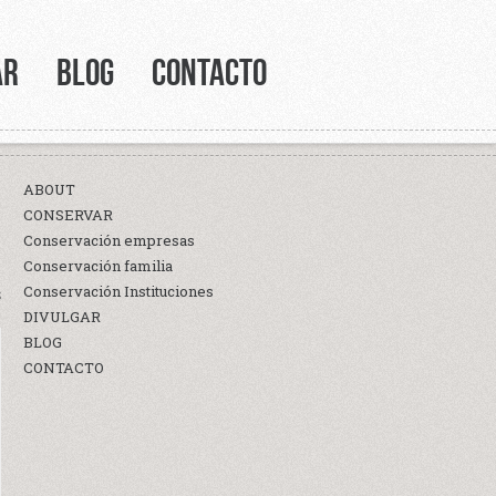
AR
BLOG
CONTACTO
ABOUT
CONSERVAR
Conservación empresas
Conservación familia
Conservación Instituciones
S
DIVULGAR
BLOG
CONTACTO